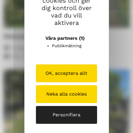
cookies och ger
dig kontroll över
vad du vill
aktivera
Metsola församlingshem
Våra partners
(1)
Publikmätning
Puistokatu 11–13, 08150 Lohja
Max 20 personer
OK, acceptera allt
Neka alla cookies
Personifiera