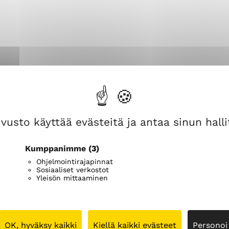
vusto käyttää evästeitä ja antaa sinun hallit
Kumppanimme
(3)
Ohjelmointirajapinnat
Sosiaaliset verkostot
Yleisön mittaaminen
O KAIKKI
OK, hyväksy kaikki
Kiellä kaikki evästeet
Personoi