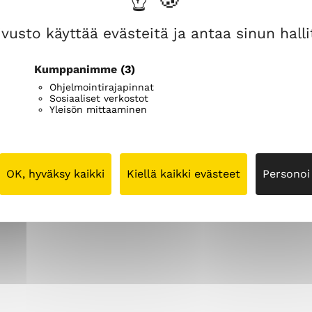
torstaisin klo 13–
vusto käyttää evästeitä ja antaa sinun hallit
Katupappila
Kumppanimme
(3)
Ohjelmointirajapinnat
Sosiaaliset verkostot
Yleisön mittaaminen
OK, hyväksy kaikki
Kiellä kaikki evästeet
Personoi